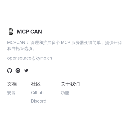
MCP CAN
MCPCAN 让管理和扩展多个 MCP 服务器变得简单，提供开源
和自托管选项。
opensource@kymo.cn
文档
社区
关于我们
安装
Github
功能
Discord