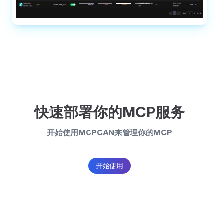
快速部署你的MCP服务
开始使用MCPCAN来管理你的MCP
开始使用