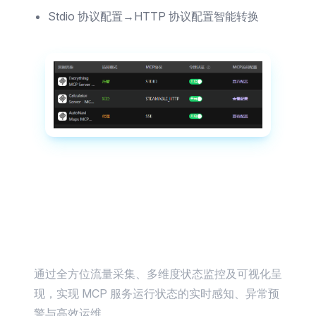
Stdio 协议配置→HTTP 协议配置智能转换
MCP 服务流量监控与可视化运维能力
通过全方位流量采集、多维度状态监控及可视化呈
现，实现 MCP 服务运行状态的实时感知、异常预
警与高效运维。