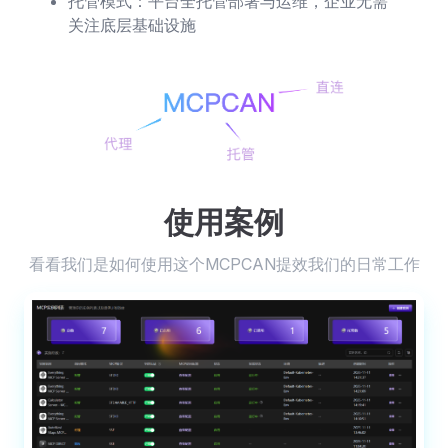
托管模式：平台全托管部署与运维，企业无需
关注底层基础设施
使用案例
看看我们是如何使用这个MCPCAN提效我们的日常工作