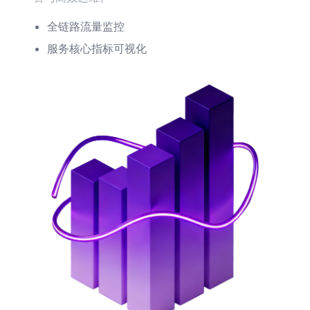
全链路流量监控
服务核心指标可视化