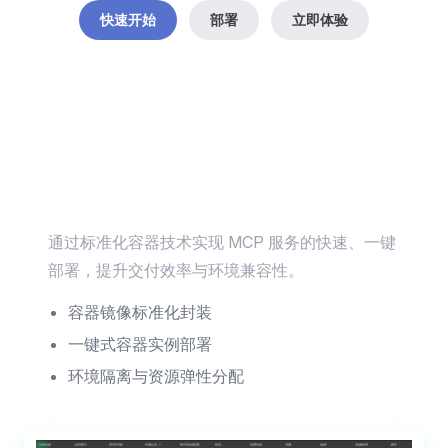
快速开始
部署
立即体验
容器化 MCP 服务部署
通过标准化容器技术实现 MCP 服务的快速、一键
部署，提升交付效率与环境兼容性。
容器镜像标准化封装
一键式容器实例部署
环境隔离与资源弹性分配