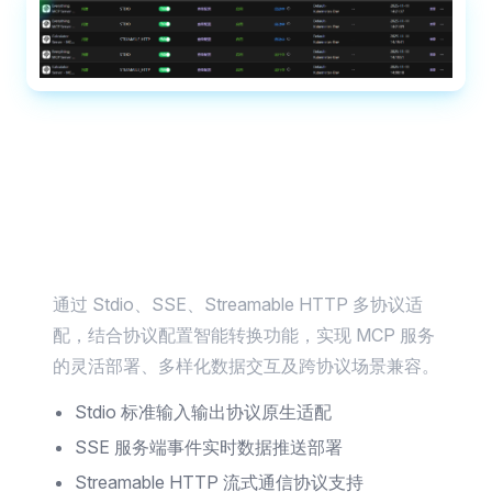
多协议 MCP 服务部署与协议转换能力
通过 Stdio、SSE、Streamable HTTP 多协议适
配，结合协议配置智能转换功能，实现 MCP 服务
的灵活部署、多样化数据交互及跨协议场景兼容。
Stdio 标准输入输出协议原生适配
SSE 服务端事件实时数据推送部署
Streamable HTTP 流式通信协议支持