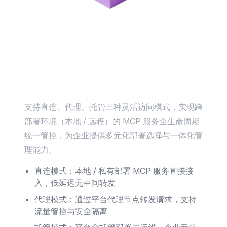
多模式 MCP 服务统一管理平台
支持直连、代理、托管三种灵活访问模式，实现跨
部署环境（本地 / 远程）的 MCP 服务全生命周期
统一管控，为企业提供多元化部署选择与一体化管
理能力。
直连模式：本地 / 私有部署 MCP 服务直接接
入，低延迟无中间转发
代理模式：通过平台代理节点转发请求，支持
流量管控与安全隔离